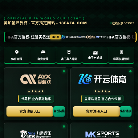
新闻中心
NEWS
卡索拉：以前年年谈退役年年不退役，所以现
在我不谈退役了
发布时间：2026-05-17