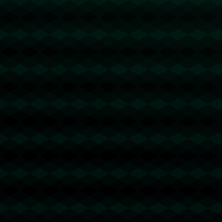
### 
在20
在今年
入践行
### 
今年，
地承办
经验。
### 
随着民
台。比
文化传
### 
后疫情
越来越
力体育发