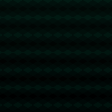
**性别平等成关注焦点，女性运动员大放异彩**
23年的中国体育圈，女性运动员表现尤其抢眼。从夺冠现场到社交平台，
的羽毛球世锦赛中，中国女队成功夺冠，并展现了令人佩服的团队合作精
。
**坚持绿色发展，推动可持续赛事模式**
中国在举办各类赛事时尤为注重环保与可持续发展。绿色场馆成为常态，赛
的马拉松比赛中，全程倡导使用绿色物资，并实现了零塑料瓶的目标。这种*
**地方体育项目崛起，传统文化焕新生**
族文化复兴浪潮的持续升温，中国传统体育正焕发出新的活力。今年，像
如中国武术队在国际大赛中斩获金牌，为中国传统体育争得了荣耀。这体
播者。
**后疫情时代，全民健身进入加速期**
时代，人们对健康越来越关注，全国范围内全民健身热潮加速蔓延。结合2
多的人有了锻炼的条件和机会。例如，电子竞技开始和传统运动项目融合，
展**将成为未来的重要方向。