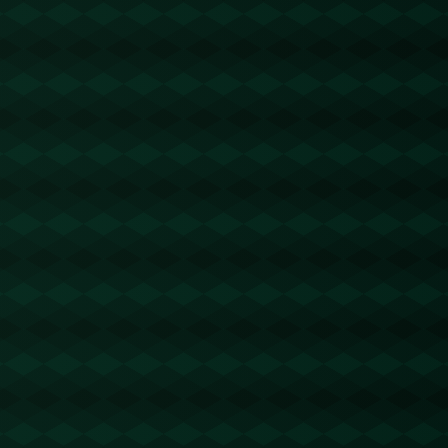
3年中国体育十大新闻.
。中国体育经过这一年的奋进与拼搏，不仅书写了无数激动
2023年中国体育十大新闻**，这份榜单不仅是对全年