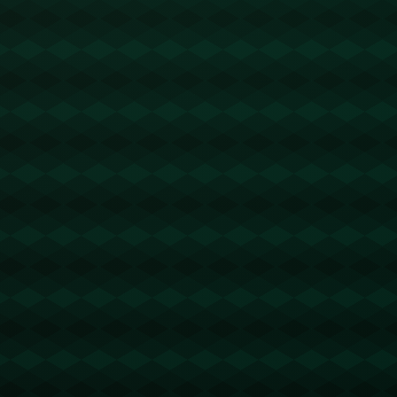
**中国体育再破纪录，国际赛场展现力量**
3年，中国体育健儿在国际舞台上屡创佳绩，从奥运预选赛到世界锦标赛，
，中国队员不仅稳固了领先优势，还一次次突破极限。例如，**中国游泳选
件既是选手个人努力的体现，更反映了中国体育技术与训练体系的日益完
**改革与进步推动中国足球焕发新机**
球近年来备受关注。今年，国家队在亚洲区预选赛中表现大有起色，甚至
高水平外援及教练，联赛质量显著提升。而那些年轻球员在赛场上的成长，更
利，更是体育产业发展的重要标志。
**校园体育蓬勃发展，为未来储备人才**