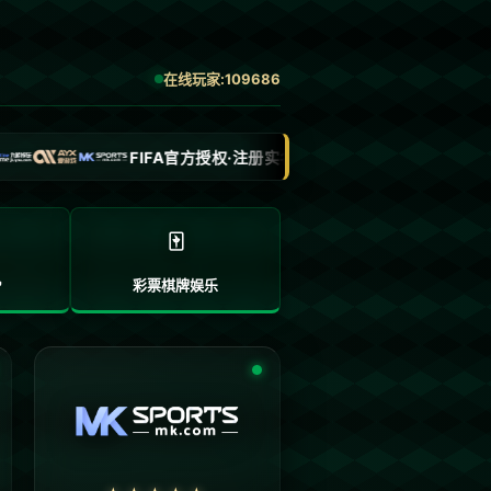
资讯
/
联系我们