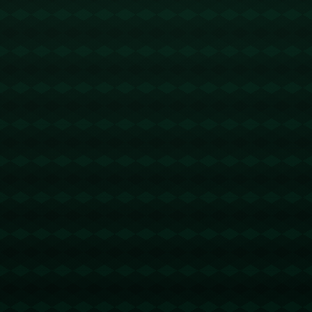
不难发现，湖人当前的问题不仅仅是比赛失利，它更像是团队沟通
和策略制定上的失败。浓眉在采访中提到：“早一点形成默契、严格
执行球队既定战术，我们就能避免分开的局面。”显然，这种**队内
分工和合作问题**是湖人目前的主要矛盾。
---
### **独行侠呈现完全不同的样貌**
与湖人形成鲜明对比的是独行侠的优异表现。**5场4胜**让他们的排
名迅速攀升。球队的核心球员卢卡·东契奇和凯瑞·欧文，正通过默契
的配合让整支球队更上一层楼。他们不仅在进攻端火力全开，防守
端也展现出极强的协调性。例如，在与掘金的较量中，东契奇和欧
文合力贡献近60分，还频频送出助攻，为球队拉开差距。
这种**高效的配合模式**让独行侠在对手面前占据主动权，也为其他
球队树立了榜样。浓眉的感叹或许正是因为湖人缺乏这样的团队协
作，导致比赛失利难以避免。
---
### **浓眉的反思：早这样就不用离开詹皇**
湖人队的困境让浓眉开始反思，他在采访中无意提起了“分开詹皇”这
一点，实际上道出了湖人当前的痛点——**团队默契缺失**。如果球
员之间能够像独行侠的核心阵容一样，从一开始就找到发挥各自优
势的平衡点，那么湖人或许就能始终保持竞争力，而不是靠詹姆斯
一人扛起整支球队。