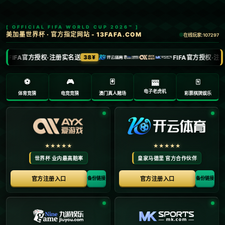
新闻中心
NEWS
伊萨克谈转会传闻：没啥好说的，我专注于帮
球队.
发布时间：2026-05-17