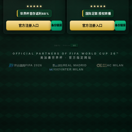
**前言：** 在现代足球的世界中，转会传闻总是层出不穷，特别是当
一名球员表现优异时，这种传闻更是铺天盖地。然而，对于球员本
身来说，如何在这其中保持专注，并全力为球队做出贡献，是一种
重要的职业素养。本文将讨论伊萨克是如何应对转会传闻的，并探
讨职业球员的责任感。
**主题：专注于球队的职业精神**
在足球职业生涯中，每名球员都会面临转会传闻的挑战。而对于伊
萨克来说，最近也不例外。尽管市场上有关他离队的报道不绝于
耳，但伊萨克明确表示自己并无意离开当前的球队。他在一次采访
中提到：“没啥好说的，我专注于帮球队。”这句话虽然简短，却体现
出他对**职业精神**的坚持。
伊萨克的态度是对当今许多追逐名利的球员的一个完美反例。在足
球的激烈竞争中，保持专注于当前的任务，而不是被外界的杂音所
干扰，是每名球员都需要学习的。**职业精神**不仅仅是对合同的履
行，更是对球队和球迷的一种责任。
**案例分析：**
回顾伊萨克的职业生涯，他曾经历过几次重要的决定时刻。在他转
会至当前球队的最初阶段，许多人对他的能力表示怀疑。然而，他
通过努力训练和在比赛中的优异表现，逐渐赢得了球迷和教练组的
信任。**在球场上，他总是全力以赴，努力为球队争取每一个胜利。
**这种态度不仅帮助他在球队中稳固了位置，也让他成为其他球员学
习的榜样。
另一个成功保持专注的案例是**莱昂内尔·梅西**。在巴塞罗那效力期