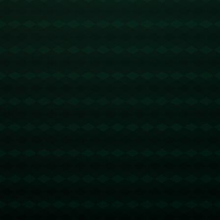
深度融合*。浅水绿色的成功应用，自然地引发了许多关于如何在现
代体育装备中更好地融合美学和功能性的讨论。
此次巴萨选用如此特别的色彩方案，很大程度上由于其对创新与传
统之间平衡的追求。巴萨的设计团队在设计过程中采纳了大量的球
迷反馈，同时也考量了环境因素，比如球员在比赛中的视觉舒适度
和观众席上的识别度。研究表明，浅色系球衣在开放场地上可以显
得更加醒目，从而帮助球员在比赛中更好地配合和传球。
**球衣的材质选择**同样值得一提。巴萨此次采用了*高科技面料*，
这种面料不仅轻便透气，还具有出色的湿气管理功能。这对于球员
在激烈对抗中的舒适度而言尤为重要，能够有效帮助他们保持最佳
状态。此外，环保方面的考虑也不容忽视，这套球衣的材料大部分
来源于再生资源，体现了巴萨对可持续发展的承诺。
从市场营销的角度，这种新颖设计也为巴萨带来了极高的**品牌关注
度**。以往成功的案例，如巴黎圣日耳曼的全黑球衣，或尤文图斯的
半黑半白条纹设计，都证明了**球衣设计不仅是视觉表达，更是品牌
塑造的重要工具**。通过打造具有文化和审美双重意义的球衣，巴萨
不但稳固地保持住老球迷的忠诚度，还吸引了大量年轻新用户的关
注。