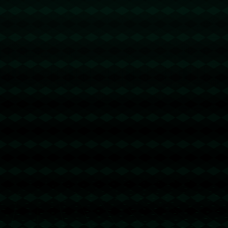
而据球迷与设计师交流反馈的数据来看，这种**浅水绿色设计**在全
球范围内迅速传播，并得到广泛好评，不少粉丝在社交媒体上已经
将其称之为“年度最佳设计”。有分析指出，巴萨此举不仅仅是增加赛
场上的视觉多样性，更寄望于借此打破常规，吸引更多年轻一代的
目光。
总而言之，**巴萨23/24赛季第三球衣**以其独特的**浅水绿色**设计
成功地将现代艺术与传统足球文化完美结合，实现了一次前所未有
的时尚突破。通过对高科技材质的使用，以及对未来趋势和环保理
念的坚持，巴萨不仅成为球场上技艺非凡的代表，也在时尚和设计
领域树立了全新的标杆。这种将传统与创新完美结合的方式，无疑
为球衣设计行业带来了新的思考方向，同时也提升了巴萨在全球范
围内的影响力。
上一篇：莱昂纳多：逐步适应自己在场上的位置，不断提升表现.
下一篇：促进区域农业合作提升 2024澜湄农业农资经贸合作论坛召