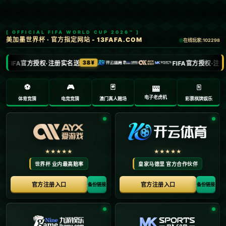
新闻中心
NEWS
馬塔：曼聯有望保持足壇頂尖地位，他們擁有
才華橫溢的年輕球員！.
发布时间：2026-05-17