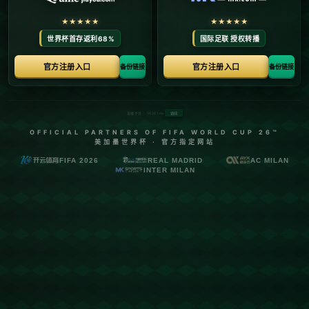
**馬塔：曼聯有望保持足壇頂尖地位，他們擁有才華橫溢的年輕球
員！**
作為足球世界最具歷史與影響力的俱樂部之一，曼聯的每一舉動都
吸引了眾人目光。而近日，前曼聯核心球員胡安·馬塔的一席話，讓
球迷再次對球隊的未來充滿期待。馬塔表示：「曼聯有望保持足壇
頂尖地位，他們擁有才華橫溢的年輕球員！」這句話不僅道出了曼
聯的潛力，也凸顯了年輕球員在球隊未來發展中的重要性。
### 曼聯的轉型之路：青訓力量突顯
回顧曼聯的歷史，我們不難發現**年輕球員始終佔據著核心地位**。
從「巴斯比寶貝」到「Class of '92」，再到今天新一代的崛起，曼
聯青訓系統一貫為球隊提供源源不斷的創新活力。而在現任教練埃
里克·滕哈赫的帶領下，曼聯正在實現一種古典與現代風格相結合的
戰術體系，為年輕球員提供更多成長的機會，從而讓他們有可能成
為下一個「吉格斯」或者「斯科爾斯」。