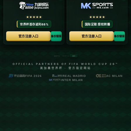
### 安帥透露維尼修斯將因傷缺戰西甲第四輪！但傷勢不嚴重
對於皇家馬德里球迷來說，維尼修斯的每一次出場總能帶來驚喜。
然而最近的一則消息卻讓不少喜愛他的球迷捏了一把冷汗。**皇家馬
德里主教練安切洛蒂（安帥）在接受媒體採訪時透露，球隊的核心
球員維尼修斯將因傷缺席即將到來的西甲第四輪比賽**。雖然傷勢並
不嚴重，但缺席之後對球隊可能帶來的影響，仍是外界關注的重
點。
---
### 維尼修斯的傷病環境與球隊需求