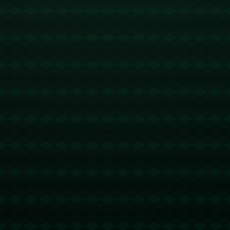
全彌補的。這不僅關乎技術層面，也對球隊士氣有所影響。
---
### 傷病控制將是新賽季的關鍵
**本賽季西甲的節奏加快，再加上多線作戰的壓力，對球員的體能及
耐受力提出了更高要求**。過去幾年，皇馬的高強度競技表現與科學
化管理密切相關。但即便如此，頻繁的賽程和偶發性運動損傷仍難
以避免。
根據《馬卡報》的數據，過去三個賽季中，因傷缺席的場次直接影
響了皇馬在聯賽中的穩定表現。例如，在2021-2022賽季，由於包
括本澤馬和克羅斯在內的多名關鍵球員在不同階段遭遇傷病，球隊
在關鍵對抗中未能如期取勝。這也提醒我們，現代足球的核心競爭
之一，是在高強度競技中最大化降低傷病風險，並確保球員健康與