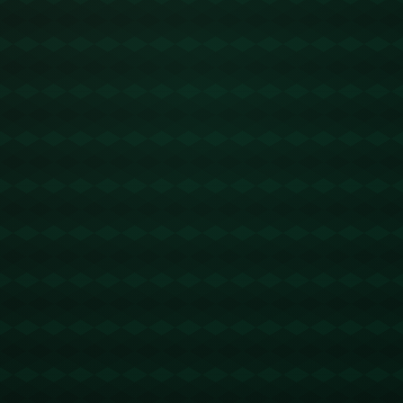
**維尼修斯是一名極具天賦的年輕球員，他在場上的爆發力、速度和
創造力已經成為皇馬攻擊端無法替代的一部分**。然而，在上一場比
賽中，維尼修斯感覺到肌肉不適，經過詳細檢查後，醫療團隊判定
他需要短暫休養才能完全恢復。雖然他的傷勢並不屬於重大損傷，
但醫生建議採取預防性措施，避免進一步惡化。
**安帥在新聞發布會中提到：**「維尼修斯的健康是我們的首要考
量，他目前的狀態不滿足上場比賽的條件。雖然他的恢復速度令人
樂觀，但我們不會冒險。」這番話不僅釋放了球隊對維尼修斯健康
的重視，也顯示出教練團隊在策略上的冷靜。根據隊內消息，他很
可能在下一輪比賽前重返賽場。
---
### 西甲第四輪的挑戰
皇馬即將面臨的第四輪比賽對球隊非常重要，儘管對手並非傳統強
隊，但考慮到這場比賽是客場作戰，挑戰仍不容小覷。**維尼修斯的
缺席意味著球隊需要在短時間內調整進攻陣型和策略**，尤其是在面
臨強硬防守時，誰能填補他的空缺成為焦點。
目前來看，皇馬陣中有多名球員具備頂級能力，像是羅德里戈和霍
塞盧等人，他們或許能夠在短期內分擔攻擊線的壓力。然而，維尼
修斯帶來的速度優勢和對場地的寬度支配，無疑是其他球員難以完