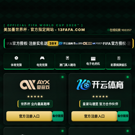
新闻中心
NEWS
2026年美加墨世界杯亞洲區預選賽賽制.
发布时间：2026-05-17