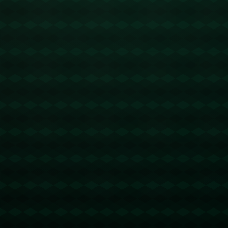
示出了惊人的稳定性和攻击力的结合。
#### 心态方面：
心态的成熟是郑钦文在本场比赛中另一个明显的亮点。当比赛进入
关键局分时，她能够克服压力，精准打出几个关键分。专家们普遍
认为，这一心态调整得益于她在过去一年中大赛经验的积累。这种
“静若止水”的心态不仅增强了她在比赛中的竞争力，也让外界看到了
她在未来大赛中的潜力。
### 案例分析：对比排名更高对手，郑钦文彰显速度与精准
若对比世界排名前20的某些知名选手，可以发现郑钦文在技术层面