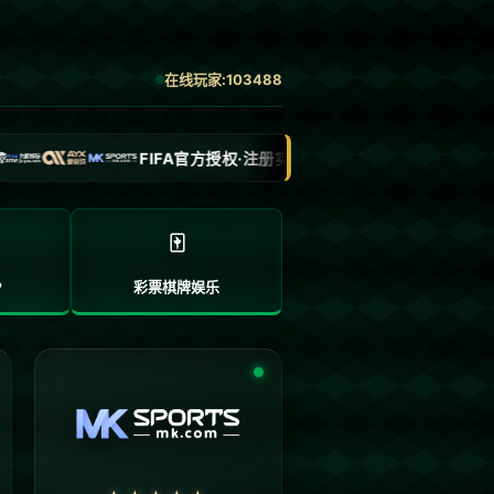
资讯
/
联系我们