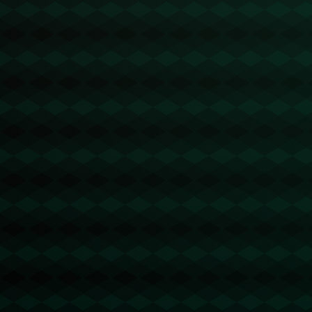
NEWS
新闻中心
在现代
季的英
公司新闻
文将通
**賴
均抢断
行业资讯
在球场
另一方面
更是达
球队的