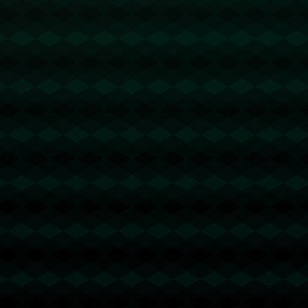
数据对比来看，賴斯和羅德裏在各自的球队中都扮演着至关重要的角色。賴斯
基础；而羅德裏则在技术和控球方面更胜一筹，他在进攻端的支持让球队
以看到两位球员在不同风格下的激烈竞争。
象深刻的是，賴斯在面对劲敌时總能展现出惊人的表现。正是他的拼搏精