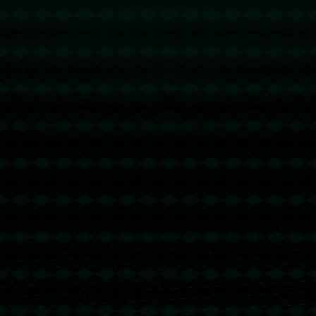
这样的格局变化也使得本赛季的英超争冠之战更加扑朔迷离，充满
看点。
**总结来看，赔率数据不仅反映了球队的硬实力，也为球迷预测与解
读英超冠军走向提供了重要线索。在接下来的比赛中，我们可以期
待这些顶级俱乐部如何应对新一轮的挑战与机遇。**
上一篇：哈登的防守端表现让人眼前一亮？.
下一篇：拜仁選帥：傳奇們競逐帥位.